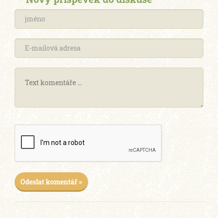
Odeslat komentář »