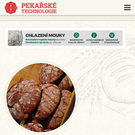
https://www.traditionrolex.com/18