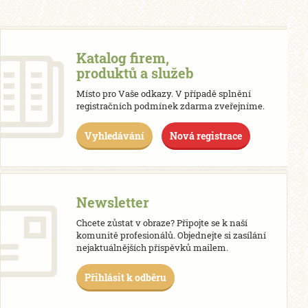
Katalog firem,
produktů a služeb
Místo pro Vaše odkazy. V případě splnění
registračních podmínek zdarma zveřejníme.
Vyhledávání
Nová registrace
Newsletter
Chcete zůstat v obraze? Připojte se k naší
komunitě profesionálů. Objednejte si zasílání
nejaktuálnějších příspěvků mailem.
Přihlásit k odběru