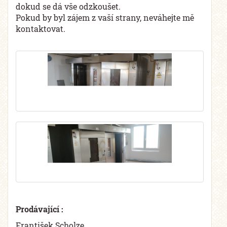
dokud se dá vše odzkoušet.
Pokud by byl zájem z vaší strany, neváhejte mě
kontaktovat.
Prodávající :
František Scholze