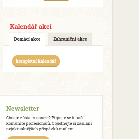
Kalendář akcí
Domácí akce
Zahraniční akce
kompletní kalendář
Newsletter
Chcete zůstat v obraze? Připojte se k naší
komunitě profesionálů. Objednejte si zasílání
nejaktuálnějších příspěvků mailem.