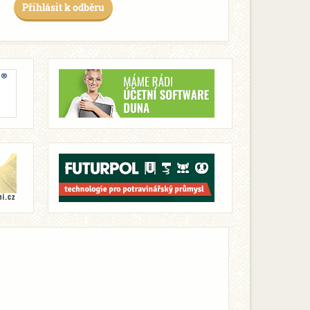
Přihlásit k odběru