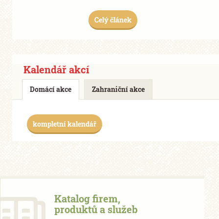
Celý článek
Kalendář akcí
Domácí akce
Zahraniční akce
kompletní kalendář
Katalog firem,
produktů a služeb