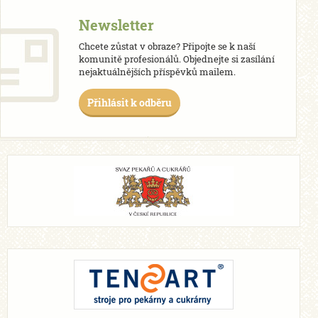
Newsletter
Chcete zůstat v obraze? Připojte se k naší
komunitě profesionálů. Objednejte si zasílání
nejaktuálnějších příspěvků mailem.
Přihlásit k odběru