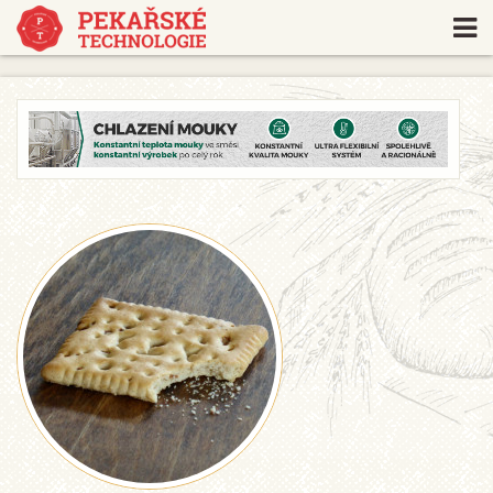
https://www.traditionrolex.com/18