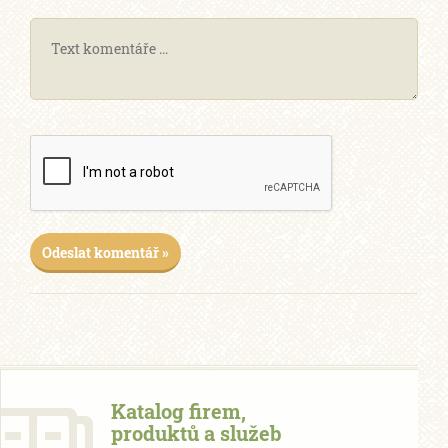
Odeslat komentář »
Katalog firem,
produktů a služeb