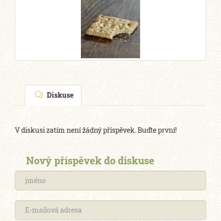
Diskuse
V diskusi zatím není žádný příspěvek. Buďte první!
Nový příspěvek do diskuse