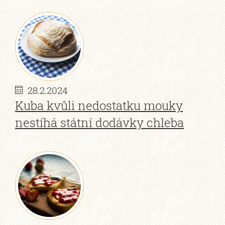
28.2.2024
Kuba kvůli nedostatku mouky
nestíhá státní dodávky chleba