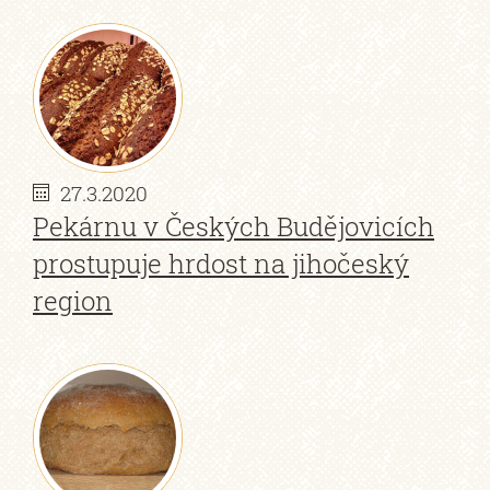
27.3.2020
Pekárnu v Českých Budějovicích
prostupuje hrdost na jihočeský
region