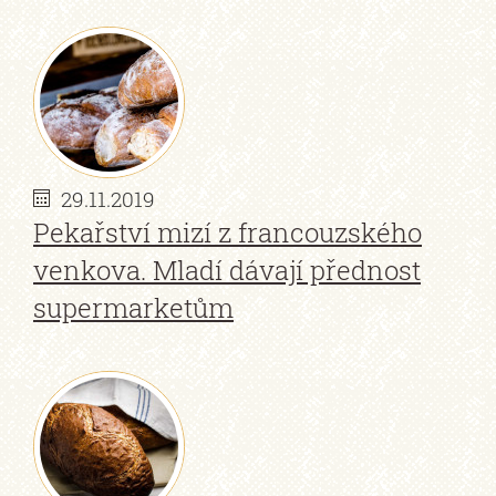
29.11.2019
Pekařství mizí z francouzského
venkova. Mladí dávají přednost
supermarketům