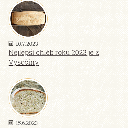
10.7.2023
Nejlepší chléb roku 2023 je z
Vysočiny
15.6.2023