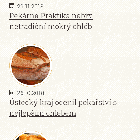
29.11.2018
Pekárna Praktika nabízí
netradiční mokrý chléb
26.10.2018
Ústecký kraj ocenil pekařství s
nejlepším chlebem