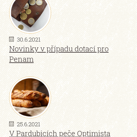
30.6.2021
Novinky v případu dotací pro
Penam
25.6.2021
V Pardubicích peče Optimista