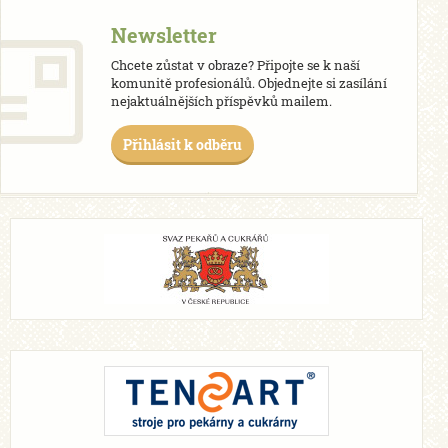
Newsletter
Chcete zůstat v obraze? Připojte se k naší
komunitě profesionálů. Objednejte si zasílání
nejaktuálnějších příspěvků mailem.
Přihlásit k odběru