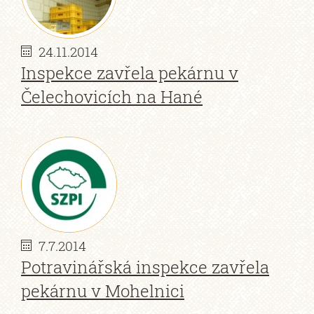
24.11.2014
Inspekce zavřela pekárnu v
Čelechovicích na Hané
7.7.2014
Potravinářská inspekce zavřela
pekárnu v Mohelnici