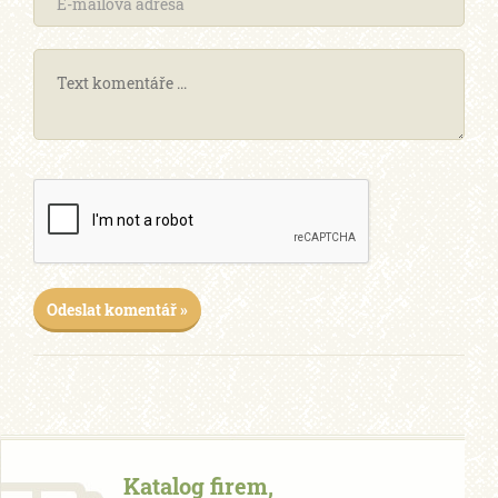
Odeslat komentář »
Katalog firem,