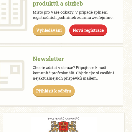
produktů a služeb
Místo pro Vaše odkazy. V případě splnění
registračních podmínek zdarma zveřejníme.
Vyhledávání
Nová registrace
Newsletter
Chcete zůstat v obraze? Připojte se k naší
komunitě profesionálů. Objednejte si zasílání
nejaktuálnějších příspěvků mailem.
Přihlásit k odběru