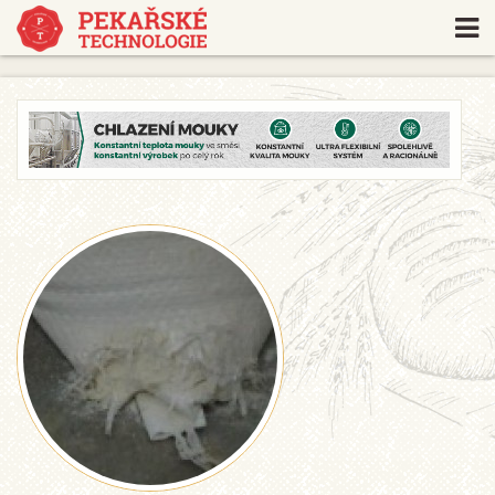
https://www.traditionrolex.com/18