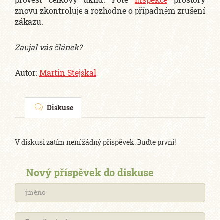
znovu zkontroluje a rozhodne o případném zrušení
zákazu.
Zaujal vás článek?
Autor:
Martin Stejskal
Diskuse
V diskusi zatím není žádný příspěvek. Buďte první!
Nový příspěvek do diskuse