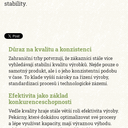
stability.
Důraz na kvalitu a konzistenci
Zahraniční trhy potvrzují, že zákazníci stále více
vyhledávají stabilní kvalitu výrobků. Nejde pouze o
samotný produkt, ale i o jeho konzistentní podobu
v čase. To klade vyšší nároky na řízení výroby,
standardizaci procesů i technologické zázemí.
Efektivita jako základ
konkurenceschopnosti
Vedle kvality hraje stále větší roli efektivita výroby.
Pekárny, které dokážou optimalizovat své procesy
a lépe využívat kapacity, mají výraznou výhodu.