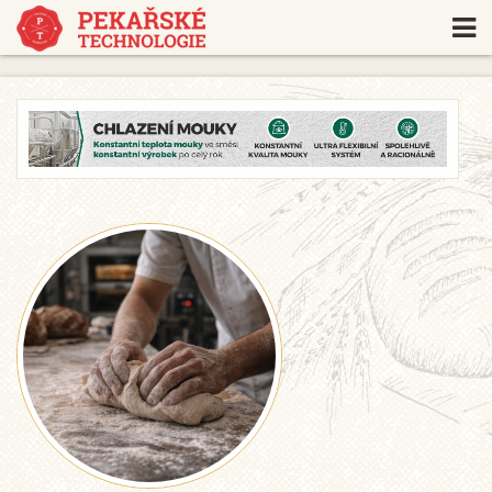
https://www.traditionrolex.com/18