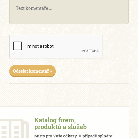
Odeslat komentář »
Katalog firem,
produktů a služeb
Místo pro Vaše odkazy. V případě splnění