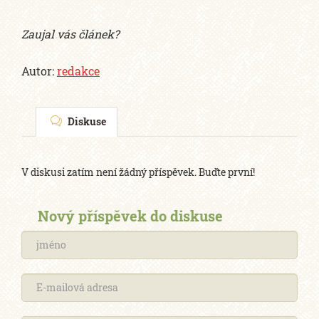
Zaujal vás článek?
Autor:
redakce
Diskuse
V diskusi zatím není žádný příspěvek. Buďte první!
Nový příspěvek do diskuse