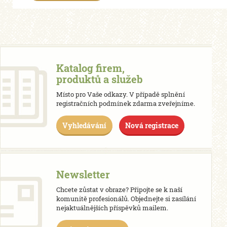
Katalog firem,
produktů a služeb
Místo pro Vaše odkazy. V případě splnění
registračních podmínek zdarma zveřejníme.
Vyhledávání
Nová registrace
Newsletter
Chcete zůstat v obraze? Připojte se k naší
komunitě profesionálů. Objednejte si zasílání
nejaktuálnějších příspěvků mailem.