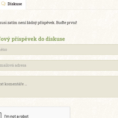
Diskuse
kusi zatím není žádný příspěvek. Buďte první!
ový příspěvek do diskuse