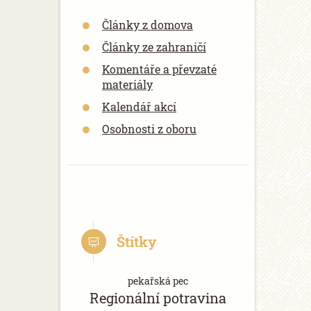
Články z domova
Články ze zahraničí
Komentáře a převzaté
materiály
Kalendář akcí
Osobnosti z oboru
Štítky
pekařská pec
Regionální potravina