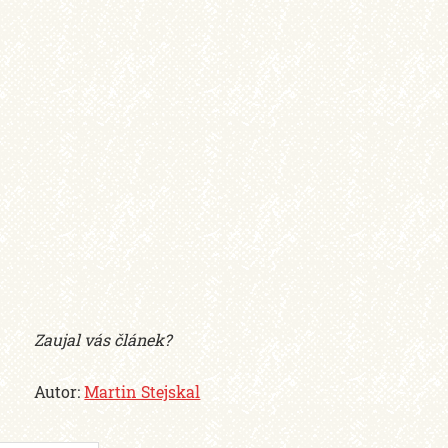
Zaujal vás článek?
Autor:
Martin Stejskal