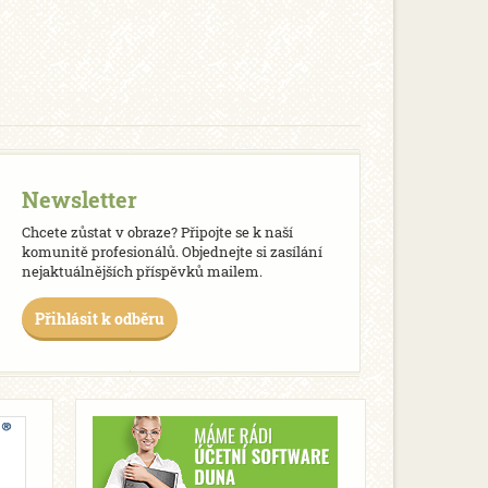
Newsletter
Chcete zůstat v obraze? Připojte se k naší
komunitě profesionálů. Objednejte si zasílání
nejaktuálnějších příspěvků mailem.
Přihlásit k odběru