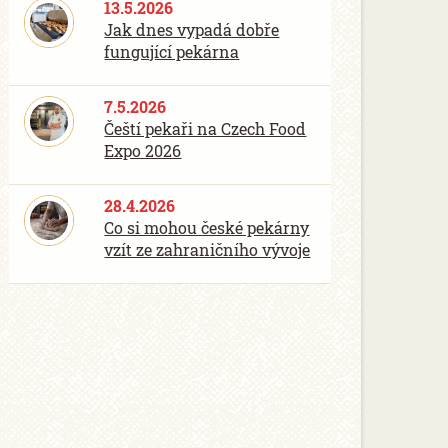
13.5.2026
Jak dnes vypadá dobře
fungující pekárna
7.5.2026
Čeští pekaři na Czech Food
Expo 2026
28.4.2026
Co si mohou české pekárny
vzít ze zahraničního vývoje