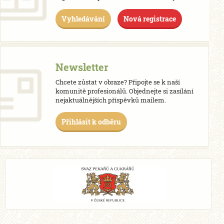
Vyhledávání
Nová registrace
Newsletter
Chcete zůstat v obraze? Připojte se k naší
komunitě profesionálů. Objednejte si zasílání
nejaktuálnějších příspěvků mailem.
Přihlásit k odběru