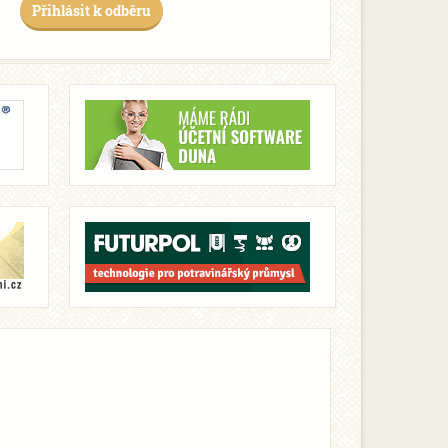
Přihlásit k odběru