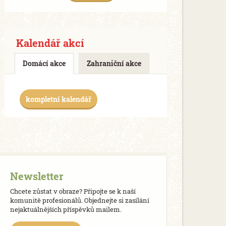
Kalendář akcí
Domácí akce
Zahraniční akce
kompletní kalendář
Newsletter
Chcete zůstat v obraze? Připojte se k naší
komunitě profesionálů. Objednejte si zasílání
nejaktuálnějších příspěvků mailem.