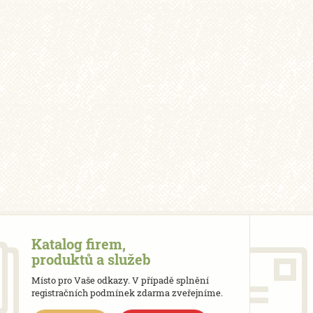
Katalog firem,
produktů a služeb
Místo pro Vaše odkazy. V případě splnění
registračních podmínek zdarma zveřejníme.