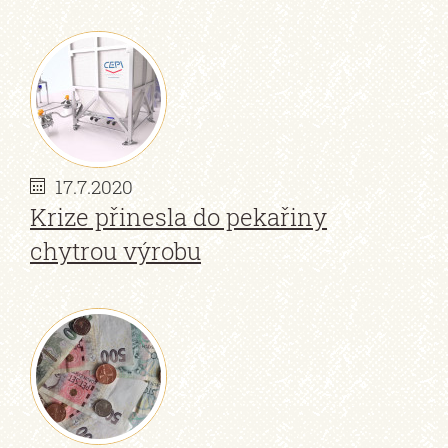
17.7.2020
Krize přinesla do pekařiny
chytrou výrobu