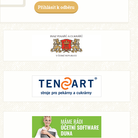
Přihlásit k odběru