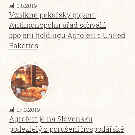
3.6.2019
Vznikne pekařský gigant.
Antimonopolní úřad schválil
spojení holdingu Agrofert s United
Bakeries
27.3.2019
Agrofert je na Slovensku
podezřelý z porušení hospodářské