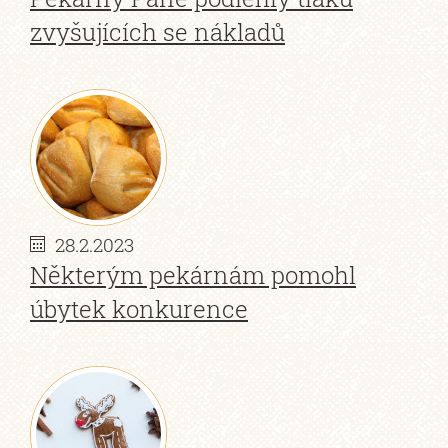
zvyšujících se nákladů
28.2.2023
Některým pekárnám pomohl
úbytek konkurence