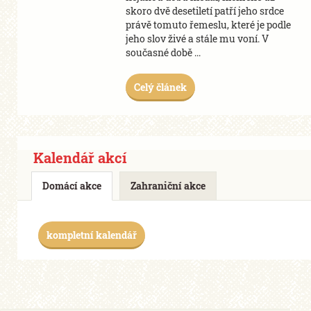
skoro dvě desetiletí patří jeho srdce
právě tomuto řemeslu, které je podle
jeho slov živé a stále mu voní. V
současné době ...
Celý článek
Kalendář akcí
Domácí akce
Zahraniční akce
kompletní kalendář