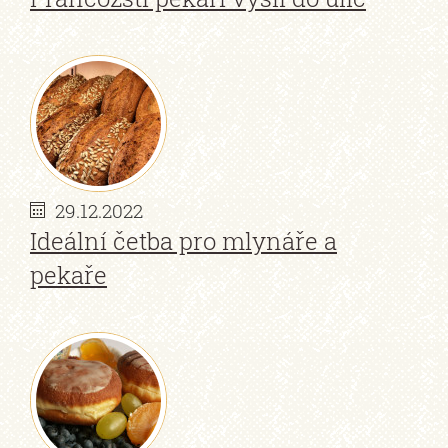
29.12.2022
Ideální četba pro mlynáře a
pekaře