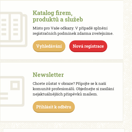
Katalog firem,
produktů a služeb
Místo pro Vaše odkazy. V případě splnění
registračních podmínek zdarma zveřejníme.
Vyhledávání
Nová registrace
Newsletter
Chcete zůstat v obraze? Připojte se k naší
komunitě profesionálů. Objednejte si zasílání
nejaktuálnějších příspěvků mailem.
Přihlásit k odběru