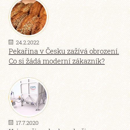
24.2.2022
Pekařina v Česku zažívá obrození.
Co si žádá moderní zákazník?
17.7.2020