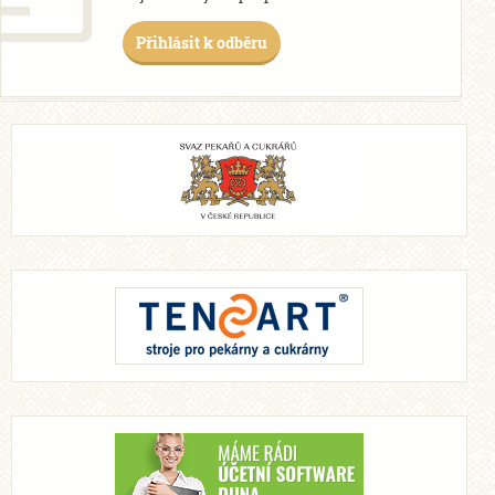
Přihlásit k odběru