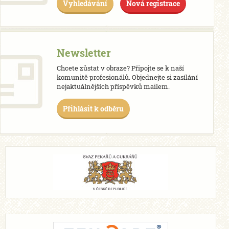
Vyhledávání
Nová registrace
Newsletter
Chcete zůstat v obraze? Připojte se k naší
komunitě profesionálů. Objednejte si zasílání
nejaktuálnějších příspěvků mailem.
Přihlásit k odběru