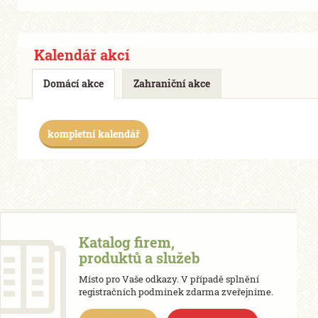
Kalendář akcí
Domácí akce
Zahraniční akce
kompletní kalendář
Katalog firem,
produktů a služeb
Místo pro Vaše odkazy. V případě splnění
registračních podmínek zdarma zveřejníme.