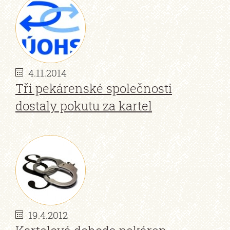
4.11.2014
Tři pekárenské společnosti
dostaly pokutu za kartel
19.4.2012