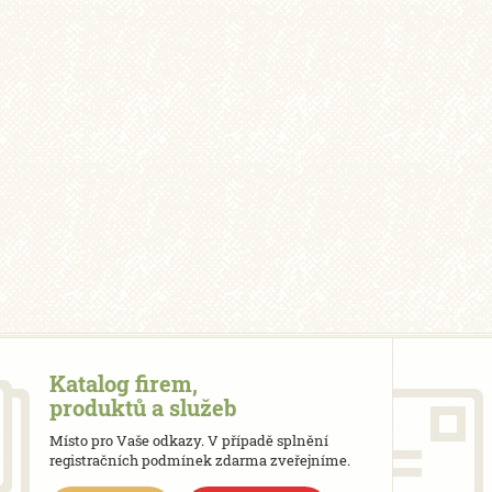
Katalog firem,
produktů a služeb
Místo pro Vaše odkazy. V případě splnění
registračních podmínek zdarma zveřejníme.