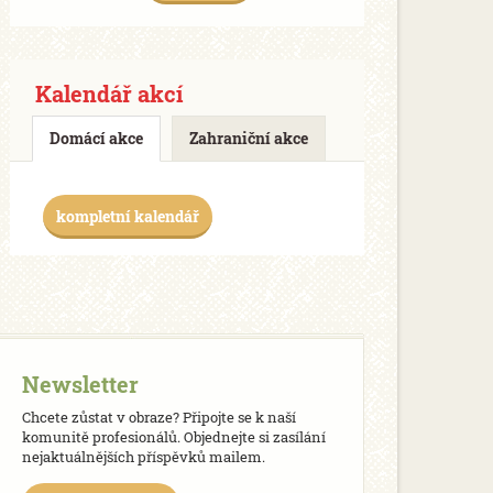
Kalendář akcí
Domácí akce
Zahraniční akce
kompletní kalendář
Newsletter
Chcete zůstat v obraze? Připojte se k naší
komunitě profesionálů. Objednejte si zasílání
nejaktuálnějších příspěvků mailem.