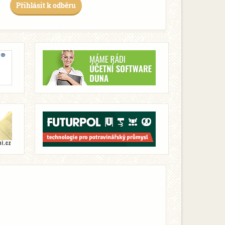
Přihlásit k odběru